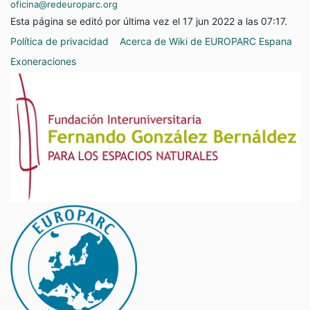
oficina@redeuroparc.org
Esta página se editó por última vez el 17 jun 2022 a las 07:17.
Política de privacidad
Acerca de Wiki de EUROPARC Espana
Exoneraciones