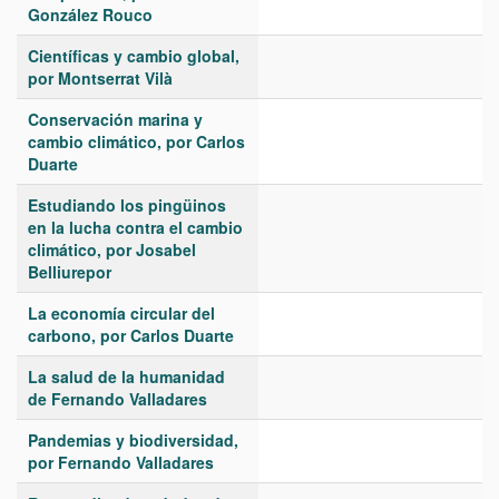
González Rouco
Científicas y cambio global,
por Montserrat Vilà
Conservación marina y
cambio climático, por Carlos
Duarte
Estudiando los pingüinos
en la lucha contra el cambio
climático, por Josabel
Belliurepor
La economía circular del
carbono, por Carlos Duarte
La salud de la humanidad
de Fernando Valladares
Pandemias y biodiversidad,
por Fernando Valladares