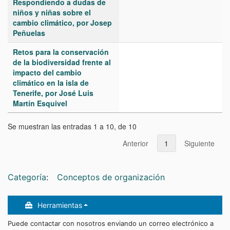
Respondiendo a dudas de
niños y niñas sobre el
cambio climático, por Josep
Peñuelas
Retos para la conservación
de la biodiversidad frente al
impacto del cambio
climático en la isla de
Tenerife, por José Luis
Martín Esquivel
Se muestran las entradas 1 a 10, de 10
Anterior
1
Siguiente
Categoría
:
Conceptos de organización
Herramientas
Puede contactar con nosotros enviando un correo electrónico a