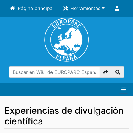
Página principal
Herramientas
Experiencias de divulgación
científica