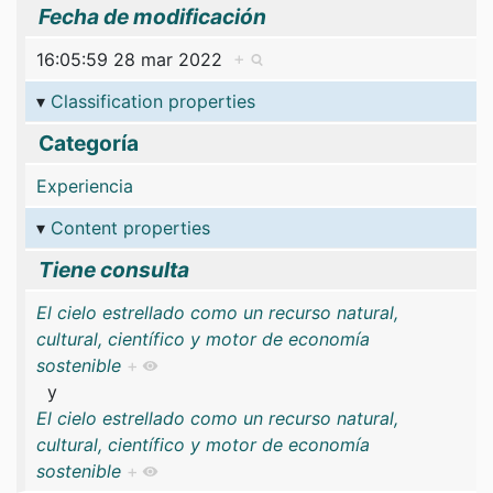
Fecha de modificación
16:05:59 28 mar 2022
+
Classification properties
Categoría
Experiencia
Content properties
Tiene consulta
El cielo estrellado como un recurso natural,
cultural, científico y motor de economía
sostenible
+
y
El cielo estrellado como un recurso natural,
cultural, científico y motor de economía
sostenible
+