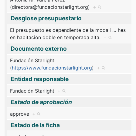
(directora@fundacionstarlight.org)
+
Desglose presupuestario
El presupuesto es dependiente de la modali
…
hes
en habitación doble en temporada alta.
+
Documento externo
Fundación Starlight
(
https://www.fundacionstarlight.org
)
+
Entidad responsable
Fundación Starlight
+
Estado de aprobación
approve
+
Estado de la ficha