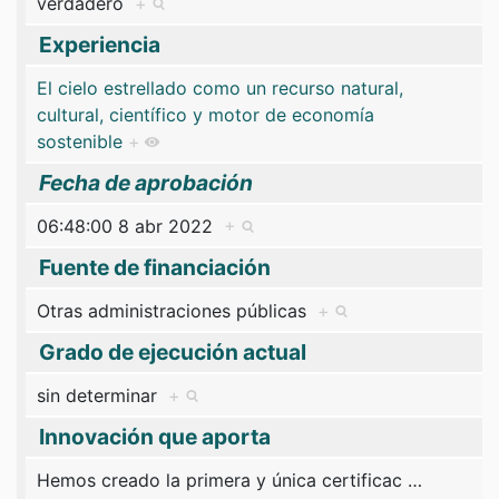
verdadero
+
Experiencia
El cielo estrellado como un recurso natural,
cultural, científico y motor de economía
sostenible
+
Fecha de aprobación
06:48:00 8 abr 2022
+
Fuente de financiación
Otras administraciones públicas
+
Grado de ejecución actual
sin determinar
+
Innovación que aporta
Hemos creado la primera y única certificac
…