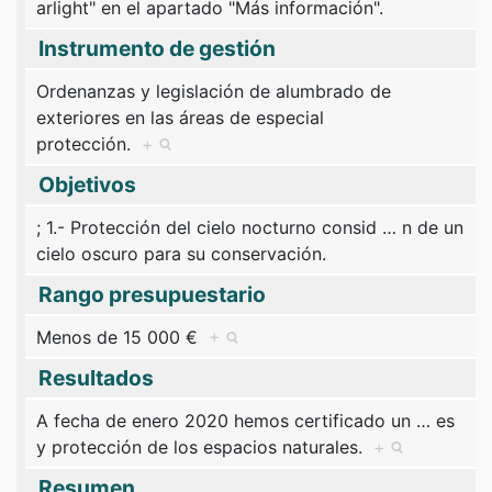
arlight" en el apartado "Más información".
Instrumento de gestión
Ordenanzas y legislación de alumbrado de
exteriores en las áreas de especial
protección.
+
Objetivos
; 1.- Protección del cielo nocturno consid
…
n de un
cielo oscuro para su conservación.
Rango presupuestario
Menos de 15 000 €
+
Resultados
A fecha de enero 2020 hemos certificado un
…
es
y protección de los espacios naturales.
+
Resumen