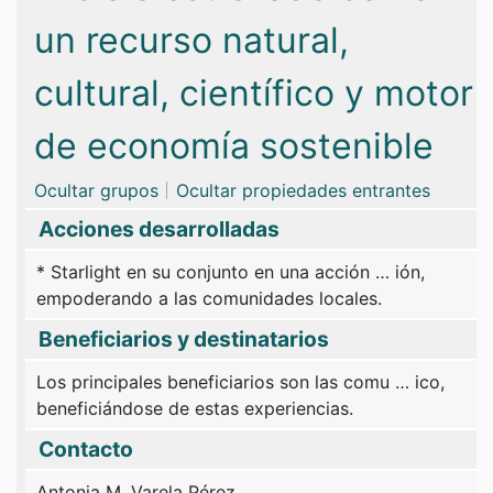
un recurso natural,
cultural, científico y motor
de economía sostenible
Ocultar grupos
Ocultar propiedades entrantes
Acciones desarrolladas
* Starlight en su conjunto en una acción
…
ión,
empoderando a las comunidades locales.
Beneficiarios y destinatarios
Los principales beneficiarios son las comu
…
ico,
beneficiándose de estas experiencias.
Contacto
Antonia M. Varela Pérez