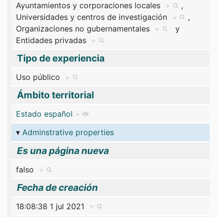
Ayuntamientos y corporaciones locales
+
,
Universidades y centros de investigación
+
,
Organizaciones no gubernamentales
+
y
Entidades privadas
+
Tipo de experiencia
Uso público
+
Ámbito territorial
Estado español
+
Adminstrative properties
Es una página nueva
falso
+
Fecha de creación
18:08:38 1 jul 2021
+