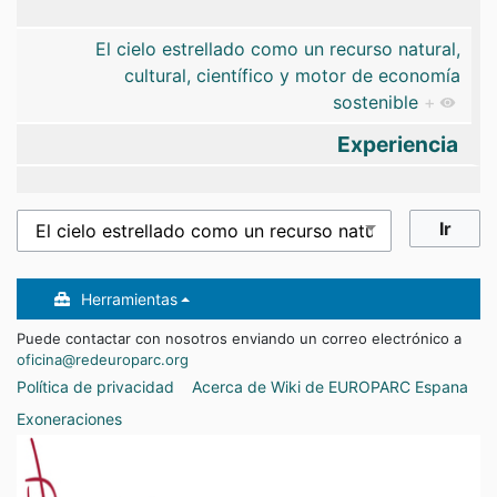
El cielo estrellado como un recurso natural,
cultural, científico y motor de economía
sostenible
+
Experiencia
Herramientas
Puede contactar con nosotros enviando un correo electrónico a
oficina@redeuroparc.org
Política de privacidad
Acerca de Wiki de EUROPARC Espana
Exoneraciones