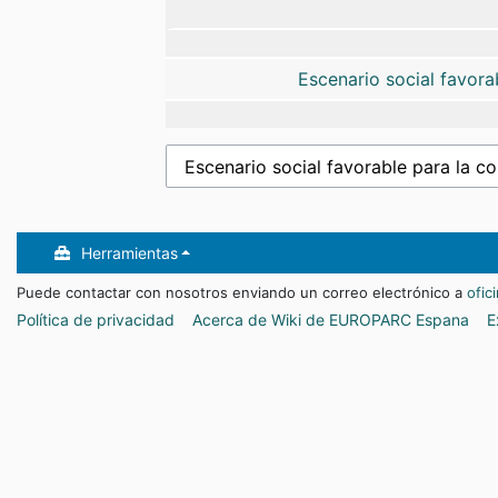
Escenario social favora
Herramientas
Puede contactar con nosotros enviando un correo electrónico a
ofic
Política de privacidad
Acerca de Wiki de EUROPARC Espana
E