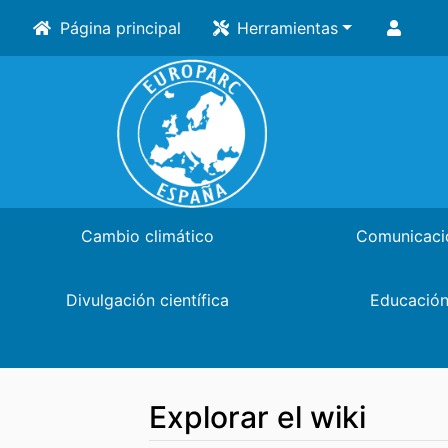
Página principal
Herramientas
Cambio climático
Comunicaci
Divulgación científica
Educació
Explorar el wiki