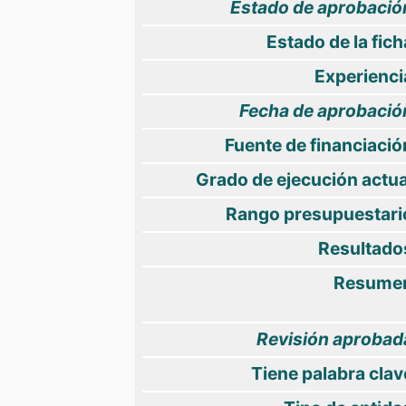
Estado de aprobació
Estado de la fich
Experienci
Fecha de aprobació
Fuente de financiació
Grado de ejecución actua
Rango presupuestari
Resultado
Resume
Revisión aprobad
Tiene palabra clav