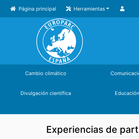
Página principal
Herramientas
Cambio climático
Comunicaci
Divulgación científica
Educació
Experiencias de par