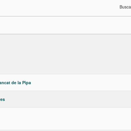
Busca
ancat de la Pipa
ves