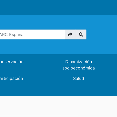
onservación
Dinamización
socioeconómica
articipación
Salud