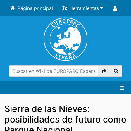
Página principal
Herramientas
Sierra de las Nieves:
posibilidades de futuro como
Parque Nacional