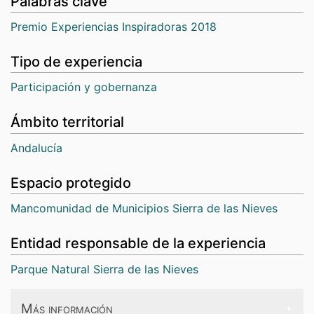
Palabras clave
Premio Experiencias Inspiradoras 2018
Tipo de experiencia
Participación y gobernanza
Ámbito territorial
Andalucía
Espacio protegido
Mancomunidad de Municipios Sierra de las Nieves
Entidad responsable de la experiencia
Parque Natural Sierra de las Nieves
Más información